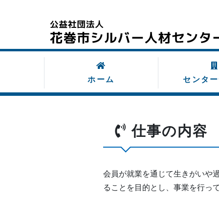
ホーム
センタ
仕事の内容
会員が就業を通じて生きがいや過
ることを目的とし、事業を行っ