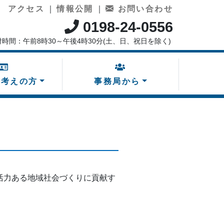
アクセス
｜
情報公開
｜
お問い合わせ
0198-24-0556
付時間：午前8時30～午後4時30分(土、日、祝日を除く)
お考えの方
事務局から
活力ある地域社会づくりに貢献す