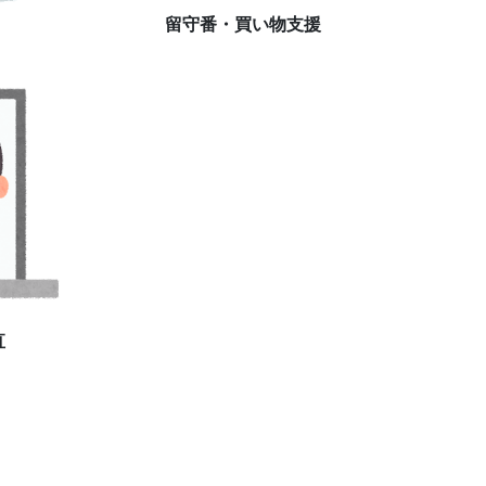
留守番・買い物支援
直