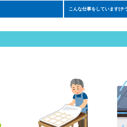
こんな仕事をしています(チ