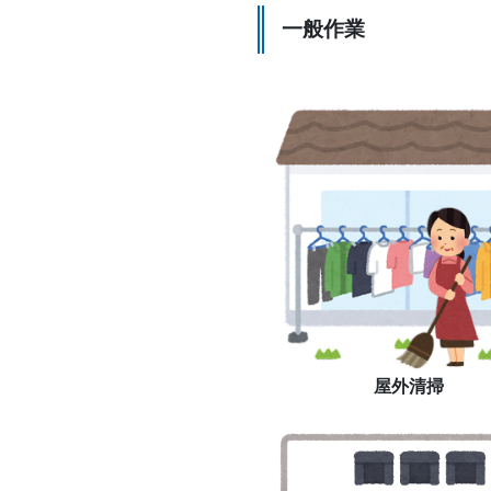
一般作業
屋外清掃